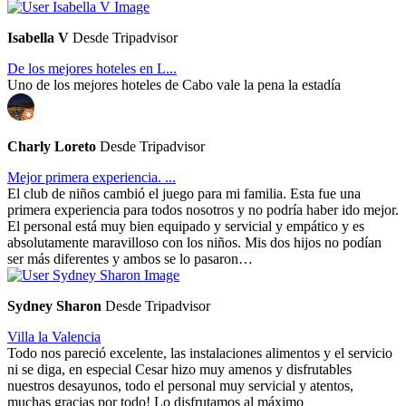
Isabella V
Desde Tripadvisor
De los mejores hoteles en L...
Uno de los mejores hoteles de Cabo vale la pena la estadía
Charly Loreto
Desde Tripadvisor
Mejor primera experiencia. ...
El club de niños cambió el juego para mi familia. Esta fue una
primera experiencia para todos nosotros y no podría haber ido mejor.
El personal está muy bien equipado y servicial y empático y es
absolutamente maravilloso con los niños. Mis dos hijos no podían
ser más diferentes y ambos se lo pasaron…
Sydney Sharon
Desde Tripadvisor
Villa la Valencia
Todo nos pareció excelente, las instalaciones alimentos y el servicio
ni se diga, en especial Cesar hizo muy amenos y disfrutables
nuestros desayunos, todo el personal muy servicial y atentos,
muchas gracias por todo! Lo disfrutamos al máximo