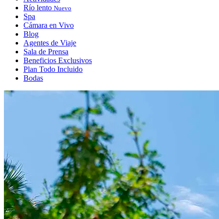
Río lento
Nuevo
Spa
Cámara en Vivo
Blog
Agentes de Viaje
Sala de Prensa
Beneficios Exclusivos
Plan Todo Incluido
Bodas