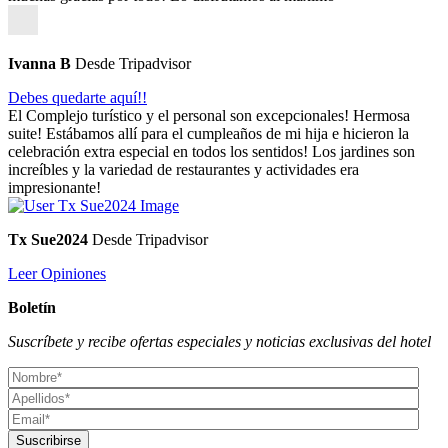
Ivanna B
Desde Tripadvisor
Debes quedarte aquí!!
El Complejo turístico y el personal son excepcionales! Hermosa
suite! Estábamos allí para el cumpleaños de mi hija e hicieron la
celebración extra especial en todos los sentidos! Los jardines son
increíbles y la variedad de restaurantes y actividades era
impresionante!
Tx Sue2024
Desde Tripadvisor
Leer Opiniones
Boletín
Suscríbete y recibe ofertas especiales y noticias exclusivas del hotel