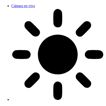
Cámara en vivo