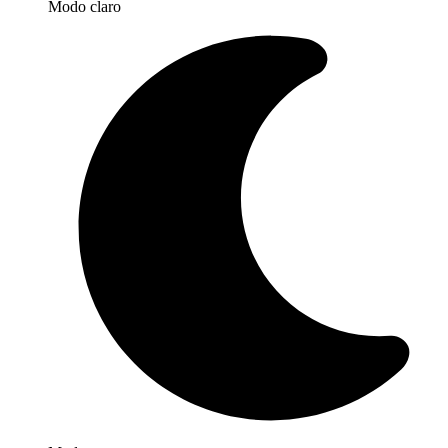
Modo claro