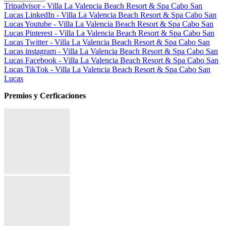
Tripadvisor - Villa La Valencia Beach Resort & Spa Cabo San
Lucas
LinkedIn - Villa La Valencia Beach Resort & Spa Cabo San
Lucas
Youtube - Villa La Valencia Beach Resort & Spa Cabo San
Lucas
Pinterest - Villa La Valencia Beach Resort & Spa Cabo San
Lucas
Twitter - Villa La Valencia Beach Resort & Spa Cabo San
Lucas
instagram - Villa La Valencia Beach Resort & Spa Cabo San
Lucas
Facebook - Villa La Valencia Beach Resort & Spa Cabo San
Lucas
TikTok - Villa La Valencia Beach Resort & Spa Cabo San
Lucas
Premios y Cerficaciones