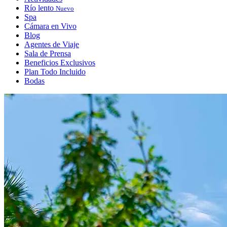
Río lento
Nuevo
Spa
Cámara en Vivo
Blog
Agentes de Viaje
Sala de Prensa
Beneficios Exclusivos
Plan Todo Incluido
Bodas