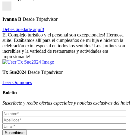
Ivanna B
Desde Tripadvisor
Debes quedarte aquí!!
El Complejo turístico y el personal son excepcionales! Hermosa
suite! Estábamos allí para el cumpleaños de mi hija e hicieron la
celebración extra especial en todos los sentidos! Los jardines son
increíbles y la variedad de restaurantes y actividades era
impresionante!
Tx Sue2024
Desde Tripadvisor
Leer Opiniones
Boletín
Suscríbete y recibe ofertas especiales y noticias exclusivas del hotel