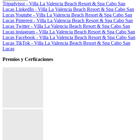
Tripadvisor - Villa La Valencia Beach Resort & Spa Cabo San
Lucas
LinkedIn - Villa La Valencia Beach Resort & Spa Cabo San
Lucas
Youtube - Villa La Valencia Beach Resort & Spa Cabo San
Lucas
Pinterest - Villa La Valencia Beach Resort & Spa Cabo San
Lucas
Twitter - Villa La Valencia Beach Resort & Spa Cabo San
Lucas
instagram - Villa La Valencia Beach Resort & Spa Cabo San
Lucas
Facebook - Villa La Valencia Beach Resort & Spa Cabo San
Lucas
TikTok - Villa La Valencia Beach Resort & Spa Cabo San
Lucas
Premios y Cerficaciones