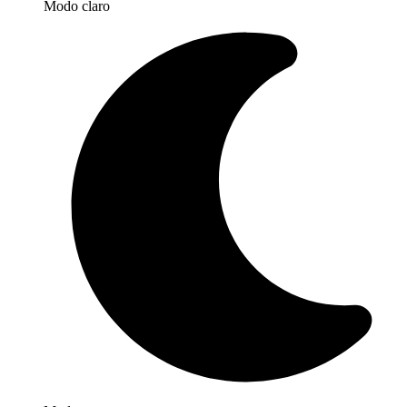
Modo claro