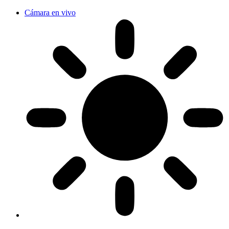
Cámara en vivo