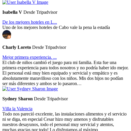
Isabella V
Desde Tripadvisor
De los mejores hoteles en L...
Uno de los mejores hoteles de Cabo vale la pena la estadía
Charly Loreto
Desde Tripadvisor
Mejor primera experiencia. ...
El club de niños cambió el juego para mi familia. Esta fue una
primera experiencia para todos nosotros y no podría haber ido mejor.
El personal está muy bien equipado y servicial y empático y es
absolutamente maravilloso con los niños. Mis dos hijos no podían
ser más diferentes y ambos se lo pasaron…
Sydney Sharon
Desde Tripadvisor
Villa la Valencia
Todo nos pareció excelente, las instalaciones alimentos y el servicio
ni se diga, en especial Cesar hizo muy amenos y disfrutables
nuestros desayunos, todo el personal muy servicial y atentos,
muchas gracias por todo! Lo disfrutamos al máximo