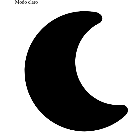
Modo claro