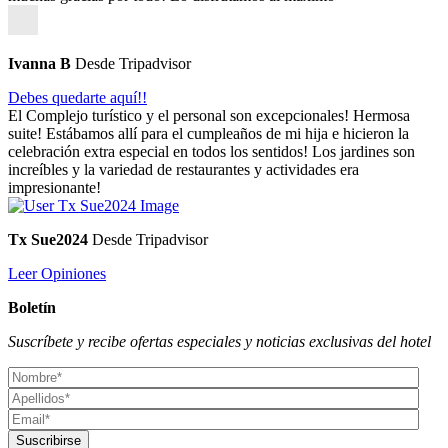
Ivanna B
Desde Tripadvisor
Debes quedarte aquí!!
El Complejo turístico y el personal son excepcionales! Hermosa
suite! Estábamos allí para el cumpleaños de mi hija e hicieron la
celebración extra especial en todos los sentidos! Los jardines son
increíbles y la variedad de restaurantes y actividades era
impresionante!
Tx Sue2024
Desde Tripadvisor
Leer Opiniones
Boletín
Suscríbete y recibe ofertas especiales y noticias exclusivas del hotel