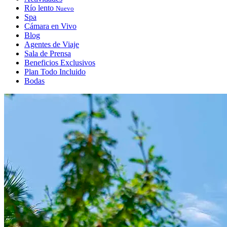
Río lento
Nuevo
Spa
Cámara en Vivo
Blog
Agentes de Viaje
Sala de Prensa
Beneficios Exclusivos
Plan Todo Incluido
Bodas