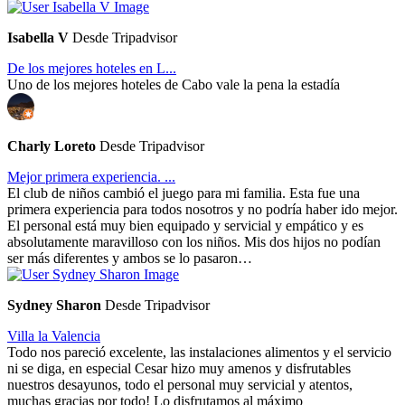
Isabella V
Desde Tripadvisor
De los mejores hoteles en L...
Uno de los mejores hoteles de Cabo vale la pena la estadía
Charly Loreto
Desde Tripadvisor
Mejor primera experiencia. ...
El club de niños cambió el juego para mi familia. Esta fue una
primera experiencia para todos nosotros y no podría haber ido mejor.
El personal está muy bien equipado y servicial y empático y es
absolutamente maravilloso con los niños. Mis dos hijos no podían
ser más diferentes y ambos se lo pasaron…
Sydney Sharon
Desde Tripadvisor
Villa la Valencia
Todo nos pareció excelente, las instalaciones alimentos y el servicio
ni se diga, en especial Cesar hizo muy amenos y disfrutables
nuestros desayunos, todo el personal muy servicial y atentos,
muchas gracias por todo! Lo disfrutamos al máximo