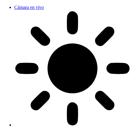
Cámara en vivo