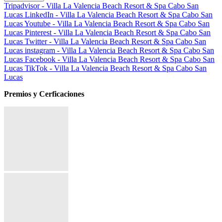
Tripadvisor - Villa La Valencia Beach Resort & Spa Cabo San
Lucas
LinkedIn - Villa La Valencia Beach Resort & Spa Cabo San
Lucas
Youtube - Villa La Valencia Beach Resort & Spa Cabo San
Lucas
Pinterest - Villa La Valencia Beach Resort & Spa Cabo San
Lucas
Twitter - Villa La Valencia Beach Resort & Spa Cabo San
Lucas
instagram - Villa La Valencia Beach Resort & Spa Cabo San
Lucas
Facebook - Villa La Valencia Beach Resort & Spa Cabo San
Lucas
TikTok - Villa La Valencia Beach Resort & Spa Cabo San
Lucas
Premios y Cerficaciones